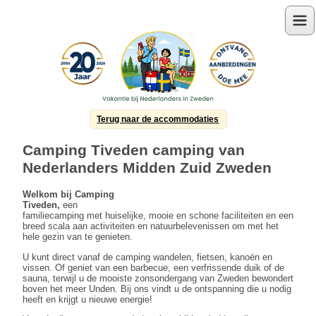
Menu
Terug naar de accommodaties
Camping Tiveden camping van
Nederlanders Midden Zuid Zweden
Welkom bij Camping
Tiveden,
een
familiecamping met huiselijke, mooie en schone faciliteiten en een
breed scala aan activiteiten en natuurbelevenissen om met het
hele gezin van te genieten.
U kunt direct vanaf de camping wandelen, fietsen, kanoën en
vissen. Of geniet van een barbecue, een verfrissende duik of de
sauna, terwijl u de mooiste zonsondergang van Zweden bewondert
boven het meer Unden. Bij ons vindt u de ontspanning die u nodig
heeft en krijgt u nieuwe energie!