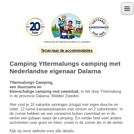
Menu
Terug naar de accommodaties
Camping Yttermalungs camping met
Nederlandse eigenaar Dalarna
Yttermalungs Camping,
een duurzame en
kleinschalige camping met zwembad,
in het dorp Yttermalung
in de provincie Dalarna, Midden Zweden.
Hier vind je 10 vakantie woningen (stuga) met eigen douche en
toilet, 12 ruime kampeerplaatsen met stroom en 2 safaritenten. In
de zomer hebben we een verwarmd buiten zwembad en in de
winter een ijsbaan naast de camping. En verder heel veel andere
activiteiten voor groot en klein, zowel in de zomer als in de winter.
Kijk op onze website voor alle details.